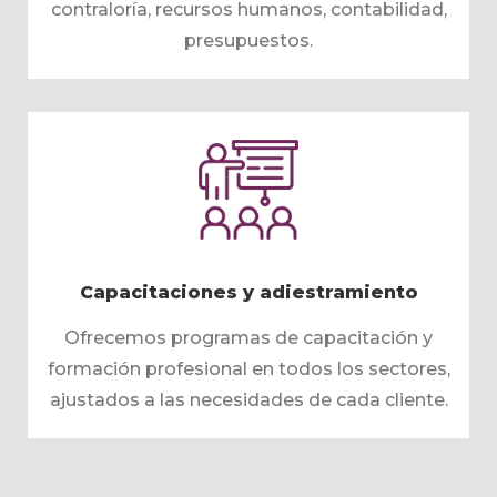
contraloría, recursos humanos, contabilidad,
presupuestos.
Capacitaciones y adiestramiento
Ofrecemos programas de capacitación y
formación profesional en todos los sectores,
ajustados a las necesidades de cada cliente.