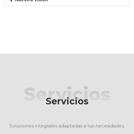
Servicios
Servicios
Soluciones integrales adaptadas a tus necesidades.