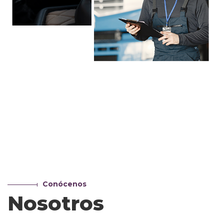
Conócenos
Nosotros