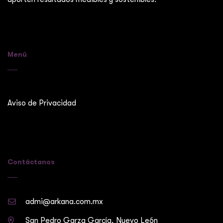
Menú
Aviso de Privacidad
Contáctanos
admi@arkana.com.mx
San Pedro Garza García, Nuevo León