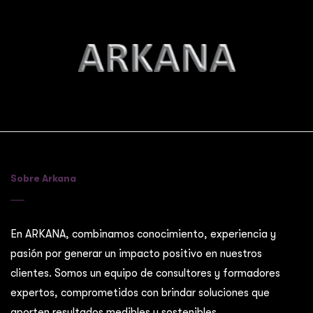
Sobre Arkana
En ARKANA, combinamos conocimiento, experiencia y
pasión por generar un impacto positivo en nuestros
clientes. Somos un equipo de consultores y formadores
expertos, comprometidos con brindar soluciones que
aporten resultados medibles y sostenibles.