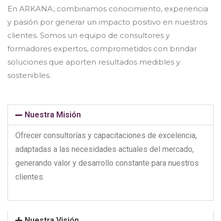
En ARKANA, combinamos conocimiento, experiencia
y pasión por generar un impacto positivo en nuestros
clientes. Somos un equipo de consultores y
formadores expertos, comprometidos con brindar
soluciones que aporten resultados medibles y
sostenibles.
Nuestra Misión
Ofrecer consultorías y capacitaciones de excelencia,
adaptadas a las necesidades actuales del mercado,
generando valor y desarrollo constante para nuestros
clientes.
Nuestra Visión