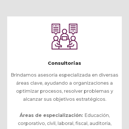
Consultorias
Brindamos asesoría especializada en diversas
áreas clave, ayudando a organizaciones a
optimizar procesos, resolver problemas y
alcanzar sus objetivos estratégicos.
Áreas de especialización:
Educación,
corporativo, civil, laboral, fiscal, auditoría,